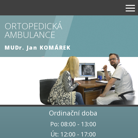
ORTOPEDICKÁ
AMBULANCE
MUDr. Jan KOMÁREK
Ordinační doba
Po: 08:00 - 13:00
Út: 12:00 - 17:00