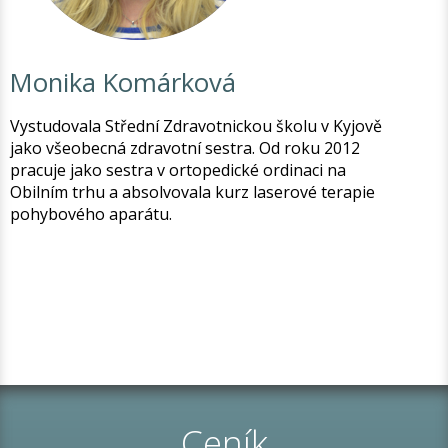
Monika Komárková
Vystudovala Střední Zdravotnickou školu v Kyjově
jako všeobecná zdravotní sestra. Od roku 2012
pracuje jako sestra v ortopedické ordinaci na
Obilním trhu a absolvovala kurz laserové terapie
pohybového aparátu.
Ceník