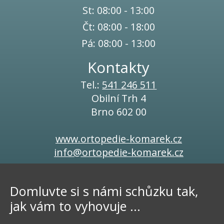
St: 08:00 - 13:00
Čt: 08:00 - 18:00
Pá: 08:00 - 13:00
Kontakty
Tel.:
541 246 511
Obilní Trh 4
Brno 602 00
www.ortopedie-komarek.cz
info@ortopedie-komarek.cz
Domluvte si s námi schůzku tak,
jak vám to vyhovuje ...