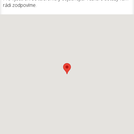
rádi zodpovíme.