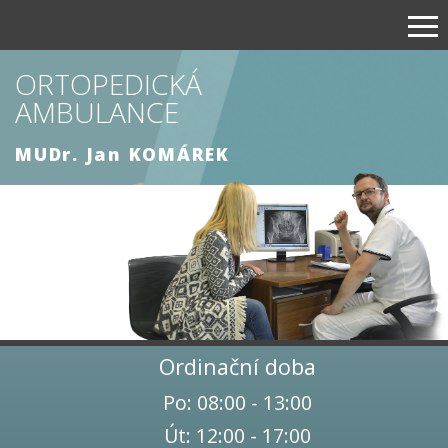
ORTOPEDICKÁ
AMBULANCE
MUDr. Jan KOMÁREK
Ordinační doba
Po: 08:00 - 13:00
Út: 12:00 - 17:00