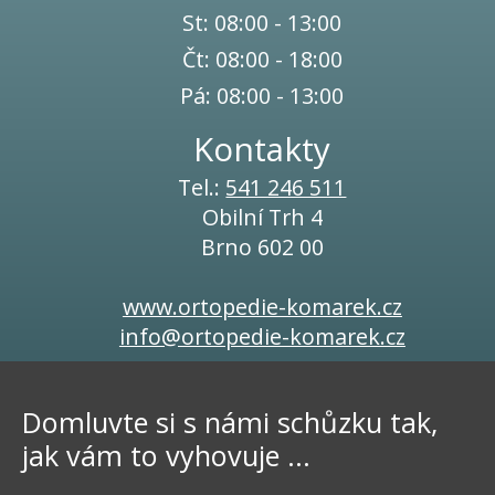
St: 08:00 - 13:00
Čt: 08:00 - 18:00
Pá: 08:00 - 13:00
Kontakty
Tel.:
541 246 511
Obilní Trh 4
Brno 602 00
www.ortopedie-komarek.cz
info@ortopedie-komarek.cz
Domluvte si s námi schůzku tak,
jak vám to vyhovuje ...