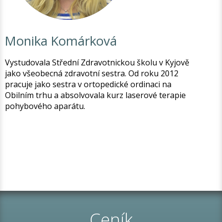
Monika Komárková
Vystudovala Střední Zdravotnickou školu v Kyjově
jako všeobecná zdravotní sestra. Od roku 2012
pracuje jako sestra v ortopedické ordinaci na
Obilním trhu a absolvovala kurz laserové terapie
pohybového aparátu.
Ceník